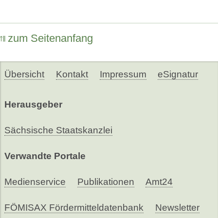
zum Seitenanfang
Übersicht
Kontakt
Impressum
eSignatur
Herausgeber
Sächsische Staatskanzlei
Verwandte Portale
Medienservice
Publikationen
Amt24
FÖMISAX Fördermitteldatenbank
Newsletter