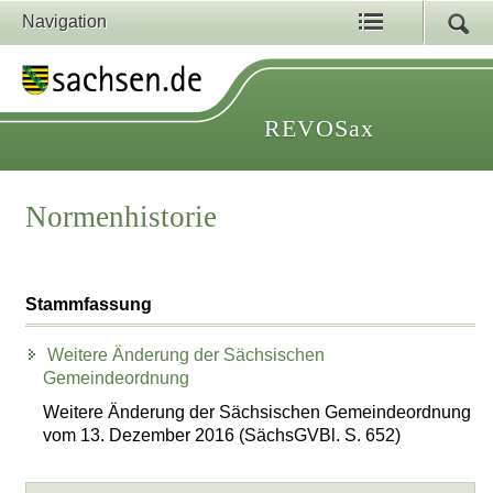
Navigation
REVOSax
Normenhistorie
Stammfassung
Weitere Änderung der Sächsischen
Gemeindeordnung
Weitere Änderung der Sächsischen Gemeindeordnung
vom 13. Dezember 2016 (SächsGVBl. S. 652)