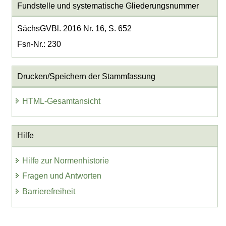
Fundstelle und systematische Gliederungsnummer
SächsGVBl. 2016 Nr. 16, S. 652
Fsn-Nr.: 230
Drucken/Speichern der Stammfassung
HTML-Gesamtansicht
Hilfe
Hilfe zur Normenhistorie
Fragen und Antworten
Barrierefreiheit