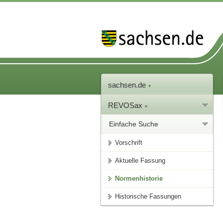
sachsen.de
REVOSax
Einfache Suche
Vorschrift
Aktuelle Fassung
Normenhistorie
Historische Fassungen