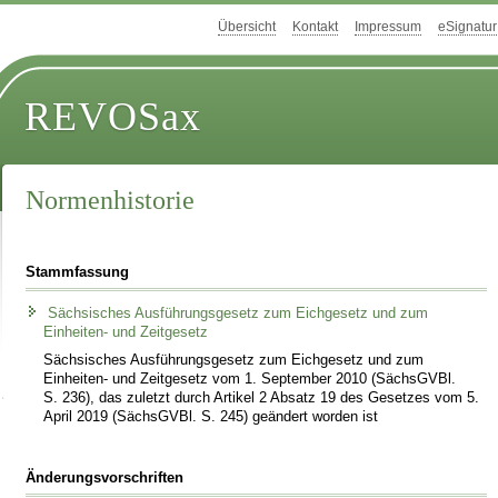
Übersicht
Kontakt
Impressum
eSignatur
REVOSax
Normenhistorie
Stammfassung
Sächsisches Ausführungsgesetz zum Eichgesetz und zum
Einheiten- und Zeitgesetz
Sächsisches Ausführungsgesetz zum Eichgesetz und zum
Einheiten- und Zeitgesetz vom 1. September 2010 (SächsGVBl.
S. 236), das zuletzt durch Artikel 2 Absatz 19 des Gesetzes vom 5.
April 2019 (SächsGVBl. S. 245) geändert worden ist
Änderungsvorschriften