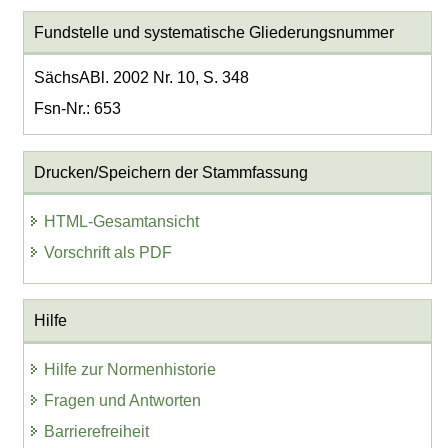
Fundstelle und systematische Gliederungsnummer
SächsABl. 2002 Nr. 10, S. 348
Fsn-Nr.: 653
Drucken/Speichern der Stammfassung
HTML-Gesamtansicht
Vorschrift als PDF
Hilfe
Hilfe zur Normenhistorie
Fragen und Antworten
Barrierefreiheit