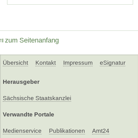
zum Seitenanfang
Übersicht
Kontakt
Impressum
eSignatur
Herausgeber
Sächsische Staatskanzlei
Verwandte Portale
Medienservice
Publikationen
Amt24