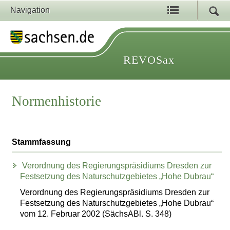
Navigation
REVOSax
Normenhistorie
Stammfassung
Verordnung des Regierungspräsidiums Dresden zur
Festsetzung des Naturschutzgebietes „Hohe Dubrau“
Verordnung des Regierungspräsidiums Dresden zur
Festsetzung des Naturschutzgebietes „Hohe Dubrau“
vom 12. Februar 2002 (SächsABl. S. 348)