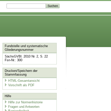
Fundstelle und systematische
Gliederungsnummer
SächsGVBl. 2010 Nr. 2, S. 22
Fsn-Nr.: 300
Drucken/Speichern der
Stammfassung
HTML-Gesamtansicht
Vorschrift als PDF
Hilfe
Hilfe zur Normenhistorie
Fragen und Antworten
Barrierefreiheit