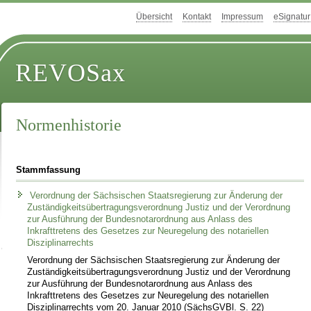
Übersicht
Kontakt
Impressum
eSignatur
REVOSax
Normenhistorie
Stammfassung
Verordnung der Sächsischen Staatsregierung zur Änderung der
Zuständigkeitsübertragungsverordnung Justiz und der Verordnung
zur Ausführung der Bundesnotarordnung aus Anlass des
Inkrafttretens des Gesetzes zur Neuregelung des notariellen
Disziplinarrechts
Verordnung der Sächsischen Staatsregierung zur Änderung der
Zuständigkeitsübertragungsverordnung Justiz und der Verordnung
zur Ausführung der Bundesnotarordnung aus Anlass des
Inkrafttretens des Gesetzes zur Neuregelung des notariellen
Disziplinarrechts vom 20. Januar 2010 (SächsGVBl. S. 22)