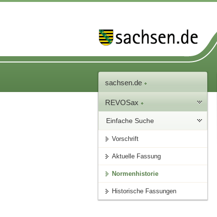
sachsen.de
REVOSax
Einfache Suche
Vorschrift
Aktuelle Fassung
Normenhistorie
Historische Fassungen