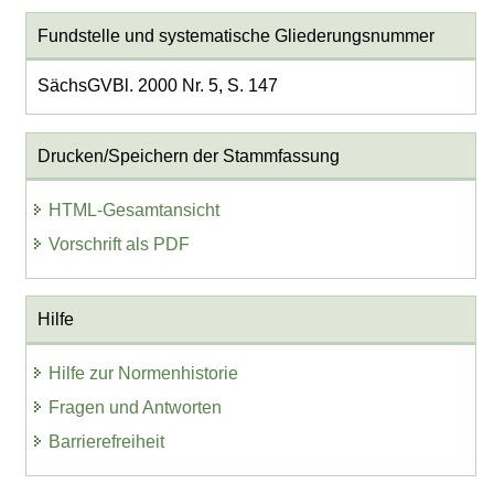
Fundstelle und systematische Gliederungsnummer
SächsGVBl. 2000 Nr. 5, S. 147
Drucken/Speichern der Stammfassung
HTML-Gesamtansicht
Vorschrift als PDF
Hilfe
Hilfe zur Normenhistorie
Fragen und Antworten
Barrierefreiheit