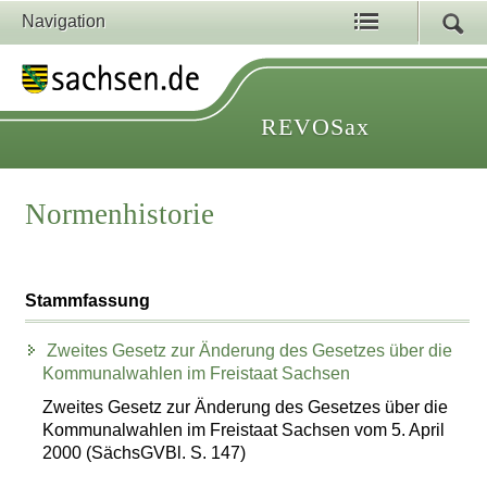
Navigation
REVOSax
Normenhistorie
Stammfassung
Zweites Gesetz zur Änderung des Gesetzes über die
Kommunalwahlen im Freistaat Sachsen
Zweites Gesetz zur Änderung des Gesetzes über die
Kommunalwahlen im Freistaat Sachsen vom 5. April
2000 (SächsGVBl. S. 147)