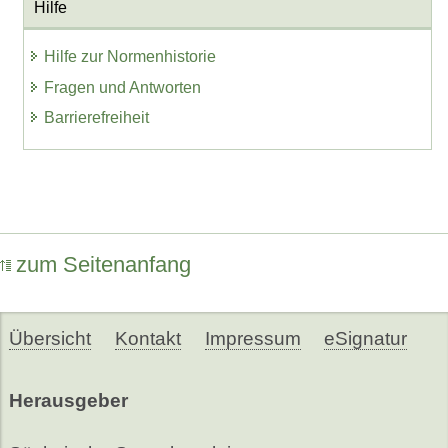
Hilfe
Hilfe zur Normenhistorie
Fragen und Antworten
Barrierefreiheit
zum Seitenanfang
Übersicht
Kontakt
Impressum
eSignatur
Herausgeber