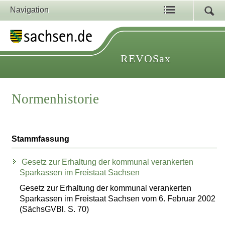
Navigation
REVOSax
Normenhistorie
Stammfassung
Gesetz zur Erhaltung der kommunal verankerten
Sparkassen im Freistaat Sachsen
Gesetz zur Erhaltung der kommunal verankerten
Sparkassen im Freistaat Sachsen vom 6. Februar 2002
(SächsGVBl. S. 70)