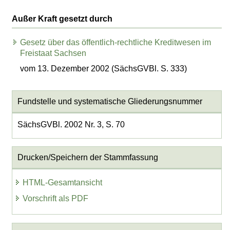
Außer Kraft gesetzt durch
Gesetz über das öffentlich-rechtliche Kreditwesen im
Freistaat Sachsen
vom 13. Dezember 2002 (SächsGVBl. S. 333)
Fundstelle und systematische Gliederungsnummer
SächsGVBl. 2002 Nr. 3, S. 70
Drucken/Speichern der Stammfassung
HTML-Gesamtansicht
Vorschrift als PDF