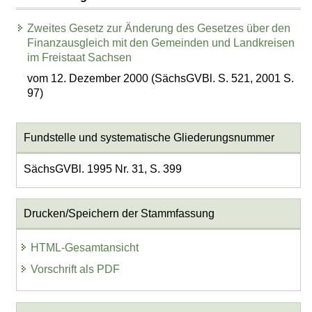
Zweites Gesetz zur Änderung des Gesetzes über den
Finanzausgleich mit den Gemeinden und Landkreisen
im Freistaat Sachsen
vom 12. Dezember 2000 (SächsGVBl. S. 521, 2001 S.
97)
Fundstelle und systematische Gliederungsnummer
SächsGVBl. 1995 Nr. 31, S. 399
Drucken/Speichern der Stammfassung
HTML-Gesamtansicht
Vorschrift als PDF