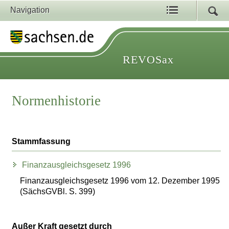
Navigation
REVOSax
Normenhistorie
Stammfassung
Finanzausgleichsgesetz 1996
Finanzausgleichsgesetz 1996 vom 12. Dezember 1995
(SächsGVBl. S. 399)
Außer Kraft gesetzt durch