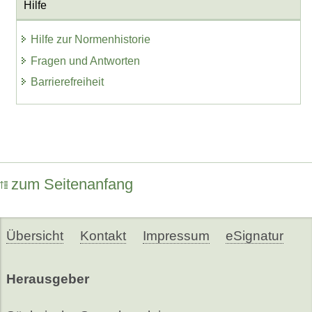
Hilfe
Hilfe zur Normenhistorie
Fragen und Antworten
Barrierefreiheit
zum Seitenanfang
Übersicht
Kontakt
Impressum
eSignatur
Herausgeber