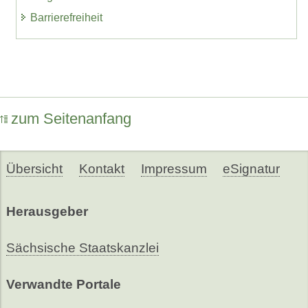
Barrierefreiheit
zum Seitenanfang
Übersicht
Kontakt
Impressum
eSignatur
Herausgeber
Sächsische Staatskanzlei
Verwandte Portale