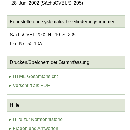
28. Juni 2002 (SächsGVBl. S. 205)
Fundstelle und systematische Gliederungsnummer
SächsGVBl. 2002 Nr. 10, S. 205
Fsn-Nr.: 50-10A
Drucken/Speichern der Stammfassung
HTML-Gesamtansicht
Vorschrift als PDF
Hilfe
Hilfe zur Normenhistorie
Fragen und Antworten