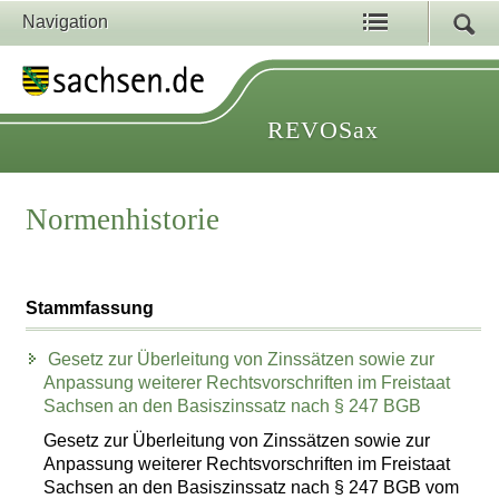
Navigation
REVOSax
Normenhistorie
Stammfassung
Gesetz zur Überleitung von Zinssätzen sowie zur
Anpassung weiterer Rechtsvorschriften im Freistaat
Sachsen an den Basiszinssatz nach § 247 BGB
Gesetz zur Überleitung von Zinssätzen sowie zur
Anpassung weiterer Rechtsvorschriften im Freistaat
Sachsen an den Basiszinssatz nach § 247 BGB vom