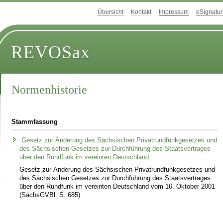
Übersicht
Kontakt
Impressum
eSignatur
REVOSax
Normenhistorie
Stammfassung
Gesetz zur Änderung des Sächsischen Privatrundfunkgesetzes und
des Sächsischen Gesetzes zur Durchführung des Staatsvertrages
über den Rundfunk im vereinten Deutschland
Gesetz zur Änderung des Sächsischen Privatrundfunkgesetzes und
des Sächsischen Gesetzes zur Durchführung des Staatsvertrages
über den Rundfunk im vereinten Deutschland vom 16. Oktober 2001
(SächsGVBl. S. 685)