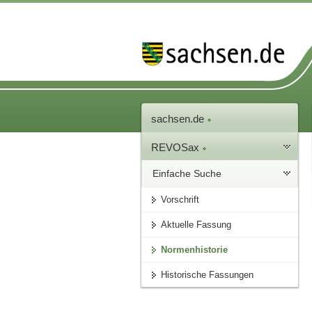
sachsen.de
REVOSax
Einfache Suche
Vorschrift
Aktuelle Fassung
Normenhistorie
Historische Fassungen