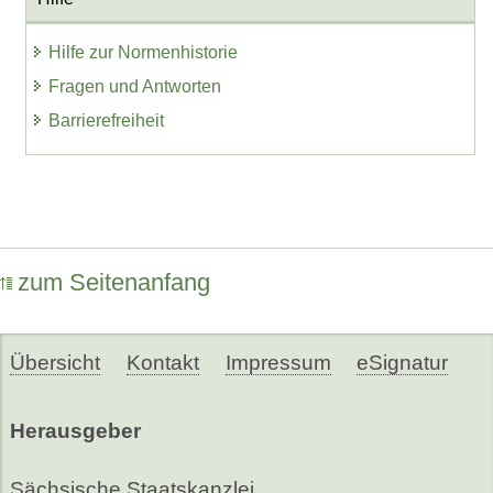
Hilfe zur Normenhistorie
Fragen und Antworten
Barrierefreiheit
zum Seitenanfang
Übersicht
Kontakt
Impressum
eSignatur
Herausgeber
Sächsische Staatskanzlei