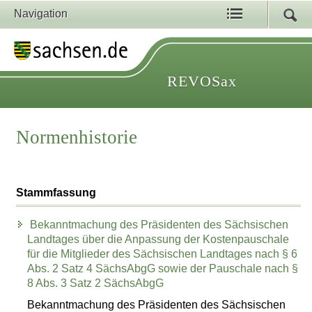
Navigation
REVOSax
Normenhistorie
Stammfassung
Bekanntmachung des Präsidenten des Sächsischen
Landtages über die Anpassung der Kostenpauschale
für die Mitglieder des Sächsischen Landtages nach § 6
Abs. 2 Satz 4 SächsAbgG sowie der Pauschale nach §
8 Abs. 3 Satz 2 SächsAbgG
Bekanntmachung des Präsidenten des Sächsischen