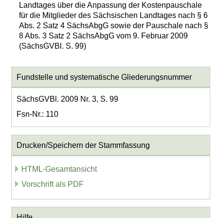
Landtages über die Anpassung der Kostenpauschale
für die Mitglieder des Sächsischen Landtages nach § 6
Abs. 2 Satz 4 SächsAbgG sowie der Pauschale nach §
8 Abs. 3 Satz 2 SächsAbgG vom 9. Februar 2009
(SächsGVBl. S. 99)
Fundstelle und systematische Gliederungsnummer
SächsGVBl. 2009 Nr. 3, S. 99
Fsn-Nr.: 110
Drucken/Speichern der Stammfassung
HTML-Gesamtansicht
Vorschrift als PDF
Hilfe