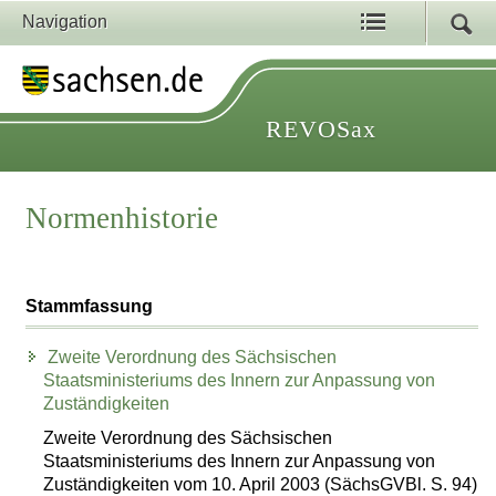
Navigation
REVOSax
Normenhistorie
Stammfassung
Zweite Verordnung des Sächsischen
Staatsministeriums des Innern zur Anpassung von
Zuständigkeiten
Zweite Verordnung des Sächsischen
Staatsministeriums des Innern zur Anpassung von
Zuständigkeiten vom 10. April 2003 (SächsGVBl. S. 94)