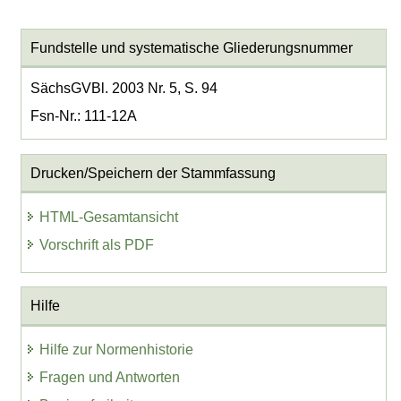
Fundstelle und systematische Gliederungsnummer
SächsGVBl. 2003 Nr. 5, S. 94
Fsn-Nr.: 111-12A
Drucken/Speichern der Stammfassung
HTML-Gesamtansicht
Vorschrift als PDF
Hilfe
Hilfe zur Normenhistorie
Fragen und Antworten