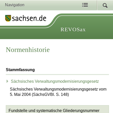
Navigation
REVOSax
Normenhistorie
Stammfassung
Sächsisches Verwaltungsmodernisierungsgesetz
Sächsisches Verwaltungsmodernisierungsgesetz vom
5. Mai 2004 (SächsGVBl. S. 148)
Fundstelle und systematische Gliederungsnummer