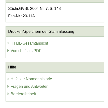
SächsGVBl. 2004 Nr. 7, S. 148
Fsn-Nr.: 20-11A
Drucken/Speichern der Stammfassung
HTML-Gesamtansicht
Vorschrift als PDF
Hilfe
Hilfe zur Normenhistorie
Fragen und Antworten
Barrierefreiheit