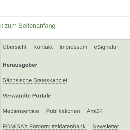
zum Seitenanfang
Übersicht
Kontakt
Impressum
eSignatur
Herausgeber
Sächsische Staatskanzlei
Verwandte Portale
Medienservice
Publikationen
Amt24
FÖMISAX Fördermitteldatenbank
Newsletter