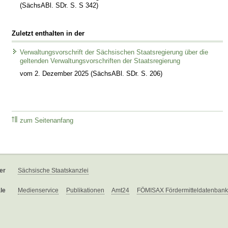
(SächsABl. SDr. S. S 342)
Zuletzt enthalten in der
Verwaltungsvorschrift der Sächsischen Staatsregierung über die
geltenden Verwaltungsvorschriften der Staatsregierung
vom 2. Dezember 2025 (SächsABl. SDr. S. 206)
zum Seitenanfang
er
Sächsische Staatskanzlei
le
Medienservice
Publikationen
Amt24
FÖMISAX Fördermitteldatenbank