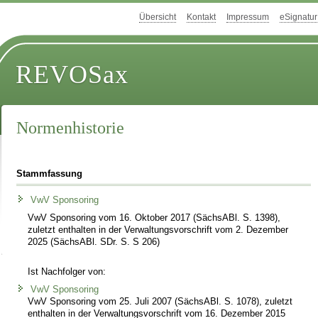
Übersicht
Kontakt
Impressum
eSignatur
REVOSax
Normenhistorie
Stammfassung
VwV Sponsoring
VwV Sponsoring vom 16. Oktober 2017 (SächsABl. S. 1398),
zuletzt enthalten in der Verwaltungsvorschrift vom 2. Dezember
2025 (SächsABl. SDr. S. S 206)
Ist Nachfolger von:
VwV Sponsoring
VwV Sponsoring vom 25. Juli 2007 (SächsABl. S. 1078), zuletzt
enthalten in der Verwaltungsvorschrift vom 16. Dezember 2015