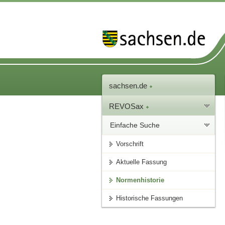
sachsen.de
REVOSax
Einfache Suche
Vorschrift
Aktuelle Fassung
Normenhistorie
Historische Fassungen