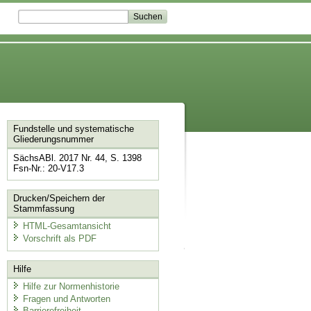
Fundstelle und systematische
Gliederungsnummer
SächsABl. 2017 Nr. 44, S. 1398
Fsn-Nr.: 20-V17.3
Drucken/Speichern der
Stammfassung
HTML-Gesamtansicht
Vorschrift als PDF
Hilfe
Hilfe zur Normenhistorie
Fragen und Antworten
Barrierefreiheit