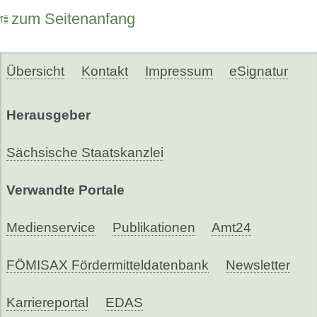
zum Seitenanfang
Übersicht
Kontakt
Impressum
eSignatur
Herausgeber
Sächsische Staatskanzlei
Verwandte Portale
Medienservice
Publikationen
Amt24
FÖMISAX Fördermitteldatenbank
Newsletter
Karriereportal
EDAS