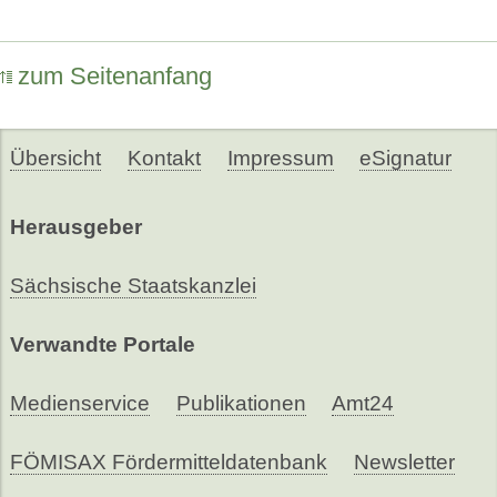
zum Seitenanfang
Übersicht
Kontakt
Impressum
eSignatur
Herausgeber
Sächsische Staatskanzlei
Verwandte Portale
Medienservice
Publikationen
Amt24
FÖMISAX Fördermitteldatenbank
Newsletter