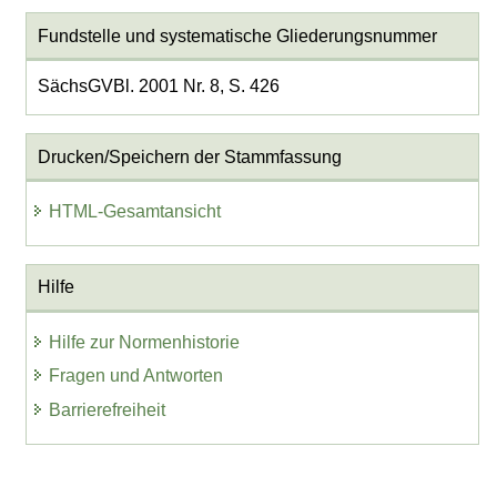
Fundstelle und systematische Gliederungsnummer
SächsGVBl. 2001 Nr. 8, S. 426
Drucken/Speichern der Stammfassung
HTML-Gesamtansicht
Hilfe
Hilfe zur Normenhistorie
Fragen und Antworten
Barrierefreiheit