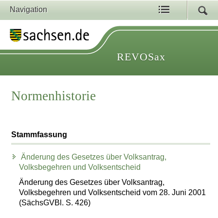
Navigation
REVOSax
Normenhistorie
Stammfassung
Änderung des Gesetzes über Volksantrag,
Volksbegehren und Volksentscheid
Änderung des Gesetzes über Volksantrag,
Volksbegehren und Volksentscheid vom 28. Juni 2001
(SächsGVBl. S. 426)