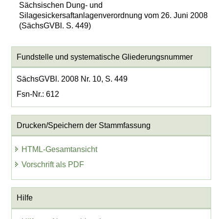
Sächsischen Dung- und
Silagesickersaftanlagenverordnung vom 26. Juni 2008
(SächsGVBl. S. 449)
Fundstelle und systematische Gliederungsnummer
SächsGVBl. 2008 Nr. 10, S. 449
Fsn-Nr.: 612
Drucken/Speichern der Stammfassung
HTML-Gesamtansicht
Vorschrift als PDF
Hilfe