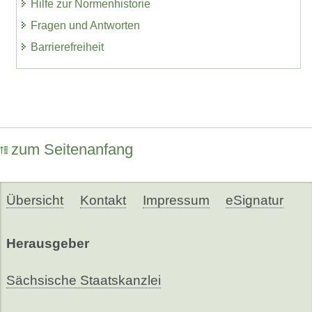
Hilfe zur Normenhistorie
Fragen und Antworten
Barrierefreiheit
zum Seitenanfang
Übersicht
Kontakt
Impressum
eSignatur
Herausgeber
Sächsische Staatskanzlei