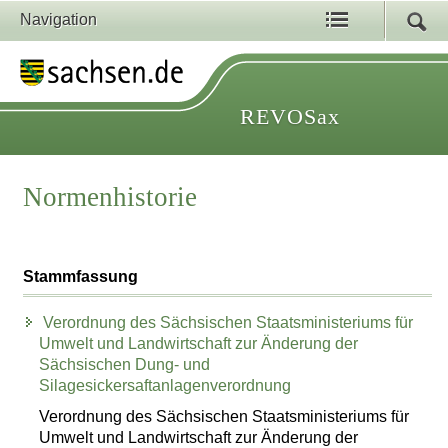
Navigation
REVOSax
Normenhistorie
Stammfassung
Verordnung des Sächsischen Staatsministeriums für
Umwelt und Landwirtschaft zur Änderung der
Sächsischen Dung- und
Silagesickersaftanlagenverordnung
Verordnung des Sächsischen Staatsministeriums für
Umwelt und Landwirtschaft zur Änderung der