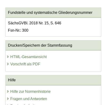
Fundstelle und systematische Gliederungsnummer
SächsGVBl. 2018 Nr. 15, S. 646
Fsn-Nr.: 300
Drucken/Speichern der Stammfassung
HTML-Gesamtansicht
Vorschrift als PDF
Hilfe
Hilfe zur Normenhistorie
Fragen und Antworten