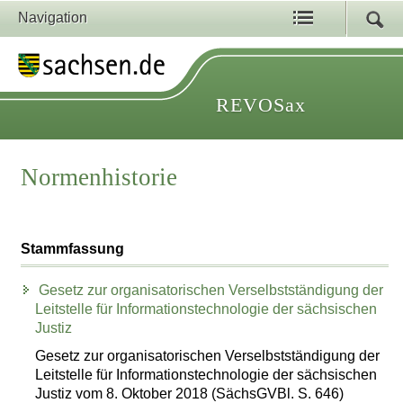
Navigation
REVOSax
Normenhistorie
Stammfassung
Gesetz zur organisatorischen Verselbstständigung der
Leitstelle für Informationstechnologie der sächsischen
Justiz
Gesetz zur organisatorischen Verselbstständigung der
Leitstelle für Informationstechnologie der sächsischen
Justiz vom 8. Oktober 2018 (SächsGVBl. S. 646)