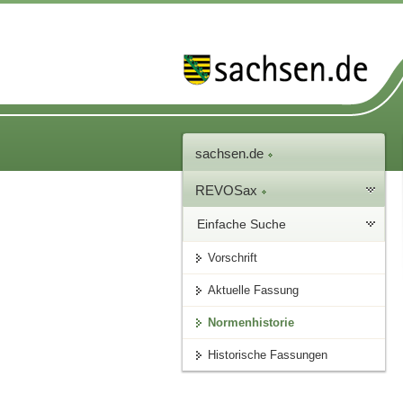
sachsen.de
REVOSax
Einfache Suche
Vorschrift
Aktuelle Fassung
Normenhistorie
Historische Fassungen