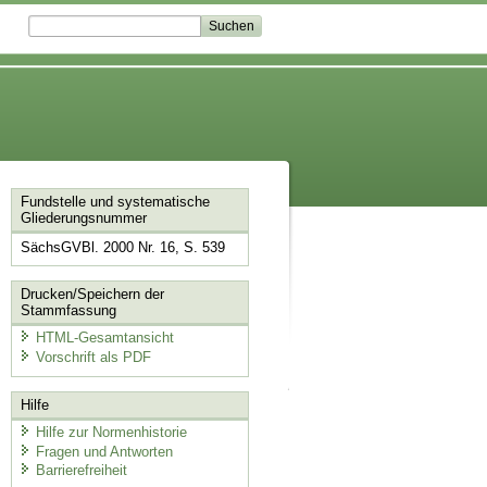
Fundstelle und systematische
Gliederungsnummer
SächsGVBl. 2000 Nr. 16, S. 539
Drucken/Speichern der
Stammfassung
HTML-Gesamtansicht
Vorschrift als PDF
Hilfe
Hilfe zur Normenhistorie
Fragen und Antworten
Barrierefreiheit