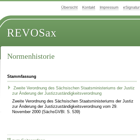
Übersicht
Kontakt
Impressum
eSignatur
REVOSax
Normenhistorie
Stammfassung
Zweite Verordnung des Sächsischen Staatsministeriums der Justiz
zur Änderung der Justizzuständigkeitsverordnung
Zweite Verordnung des Sächsischen Staatsministeriums der Justiz
zur Änderung der Justizzuständigkeitsverordnung vom 29.
November 2000 (SächsGVBl. S. 539)