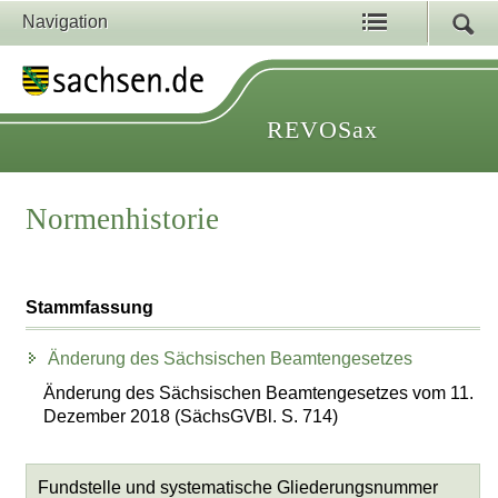
Navigation
REVOSax
Normenhistorie
Stammfassung
Änderung des Sächsischen Beamtengesetzes
Änderung des Sächsischen Beamtengesetzes vom 11.
Dezember 2018 (SächsGVBl. S. 714)
Fundstelle und systematische Gliederungsnummer