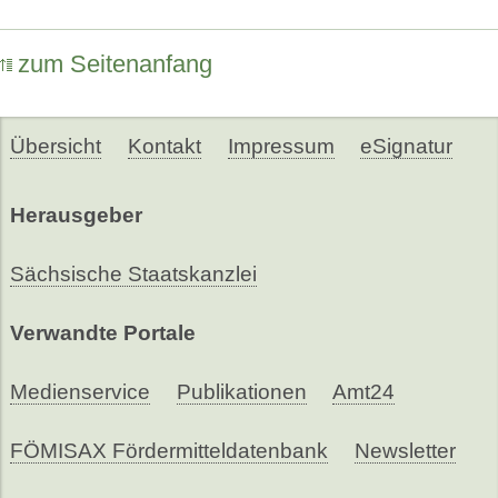
zum Seitenanfang
Übersicht
Kontakt
Impressum
eSignatur
Herausgeber
Sächsische Staatskanzlei
Verwandte Portale
Medienservice
Publikationen
Amt24
FÖMISAX Fördermitteldatenbank
Newsletter