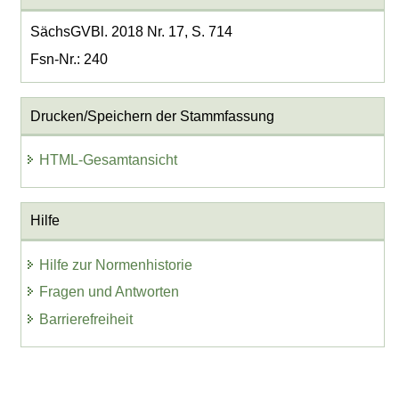
SächsGVBl. 2018 Nr. 17, S. 714
Fsn-Nr.: 240
Drucken/Speichern der Stammfassung
HTML-Gesamtansicht
Hilfe
Hilfe zur Normenhistorie
Fragen und Antworten
Barrierefreiheit