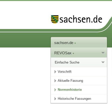
sachsen.de
REVOSax
Einfache Suche
Vorschrift
Aktuelle Fassung
Normenhistorie
Historische Fassungen