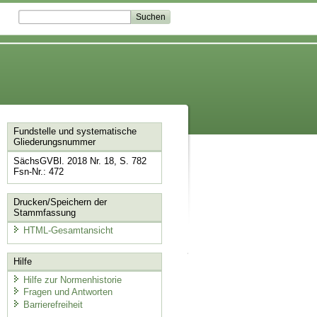
Fundstelle und systematische
Gliederungsnummer
SächsGVBl. 2018 Nr. 18, S. 782
Fsn-Nr.: 472
Drucken/Speichern der
Stammfassung
HTML-Gesamtansicht
Hilfe
Hilfe zur Normenhistorie
Fragen und Antworten
Barrierefreiheit