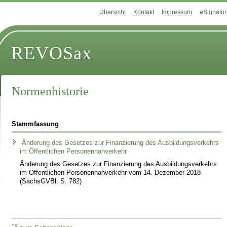
Übersicht
Kontakt
Impressum
eSignatur
REVOSax
Normenhistorie
Stammfassung
Änderung des Gesetzes zur Finanzierung des Ausbildungsverkehrs
im Öffentlichen Personennahverkehr
Änderung des Gesetzes zur Finanzierung des Ausbildungsverkehrs
im Öffentlichen Personennahverkehr vom 14. Dezember 2018
(SächsGVBl. S. 782)