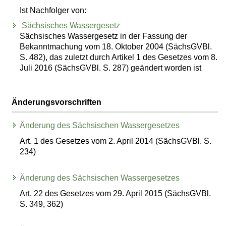
Ist Nachfolger von:
Sächsisches Wassergesetz
Sächsisches Wassergesetz in der Fassung der
Bekanntmachung vom 18. Oktober 2004 (SächsGVBl.
S. 482), das zuletzt durch Artikel 1 des Gesetzes vom 8.
Juli 2016 (SächsGVBl. S. 287) geändert worden ist
Änderungsvorschriften
Änderung des Sächsischen Wassergesetzes
Art. 1 des Gesetzes vom 2. April 2014 (SächsGVBl. S.
234)
Änderung des Sächsischen Wassergesetzes
Art. 22 des Gesetzes vom 29. April 2015 (SächsGVBl.
S. 349, 362)