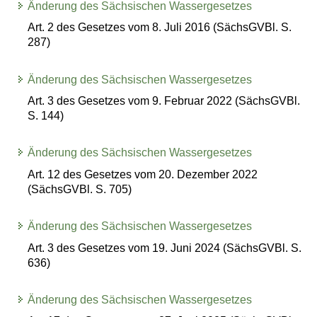
Änderung des Sächsischen Wassergesetzes
Art. 2 des Gesetzes vom 8. Juli 2016 (SächsGVBl. S.
287)
Änderung des Sächsischen Wassergesetzes
Art. 3 des Gesetzes vom 9. Februar 2022 (SächsGVBl.
S. 144)
Änderung des Sächsischen Wassergesetzes
Art. 12 des Gesetzes vom 20. Dezember 2022
(SächsGVBl. S. 705)
Änderung des Sächsischen Wassergesetzes
Art. 3 des Gesetzes vom 19. Juni 2024 (SächsGVBl. S.
636)
Änderung des Sächsischen Wassergesetzes