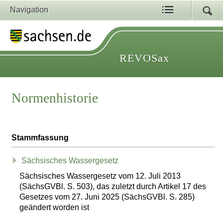
Navigation
REVOSax
Normenhistorie
Stammfassung
Sächsisches Wassergesetz
Sächsisches Wassergesetz vom 12. Juli 2013
(SächsGVBl. S. 503), das zuletzt durch Artikel 17 des
Gesetzes vom 27. Juni 2025 (SächsGVBl. S. 285)
geändert worden ist