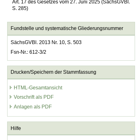
Art. 17 des Gesetzes vom 27. Juni 2025 (SächsGVBl.
S. 285)
Fundstelle und systematische Gliederungsnummer
SächsGVBl. 2013 Nr. 10, S. 503
Fsn-Nr.: 612-3/2
Drucken/Speichern der Stammfassung
HTML-Gesamtansicht
Vorschrift als PDF
Anlagen als PDF
Hilfe