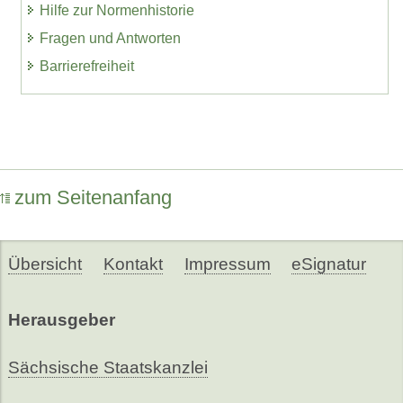
Hilfe zur Normenhistorie
Fragen und Antworten
Barrierefreiheit
zum Seitenanfang
Übersicht
Kontakt
Impressum
eSignatur
Herausgeber
Sächsische Staatskanzlei