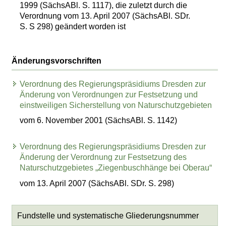
1999 (SächsABl. S. 1117), die zuletzt durch die
Verordnung vom 13. April 2007 (SächsABl. SDr.
S. S 298) geändert worden ist
Änderungsvorschriften
Verordnung des Regierungspräsidiums Dresden zur
Änderung von Verordnungen zur Festsetzung und
einstweiligen Sicherstellung von Naturschutzgebieten
vom 6. November 2001 (SächsABl. S. 1142)
Verordnung des Regierungspräsidiums Dresden zur
Änderung der Verordnung zur Festsetzung des
Naturschutzgebietes „Ziegenbuschhänge bei Oberau“
vom 13. April 2007 (SächsABl. SDr. S. 298)
Fundstelle und systematische Gliederungsnummer