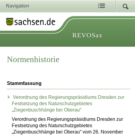
Navigation
REVOSax
Normenhistorie
Stammfassung
Verordnung des Regierungspräsidiums Dresden zur
Festsetzung des Naturschutzgebietes
„Ziegenbuschhänge bei Oberau“
Verordnung des Regierungspräsidiums Dresden zur
Festsetzung des Naturschutzgebietes
„Ziegenbuschhänge bei Oberau“ vom 26. November