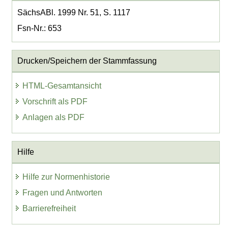
SächsABl. 1999 Nr. 51, S. 1117
Fsn-Nr.: 653
Drucken/Speichern der Stammfassung
HTML-Gesamtansicht
Vorschrift als PDF
Anlagen als PDF
Hilfe
Hilfe zur Normenhistorie
Fragen und Antworten
Barrierefreiheit