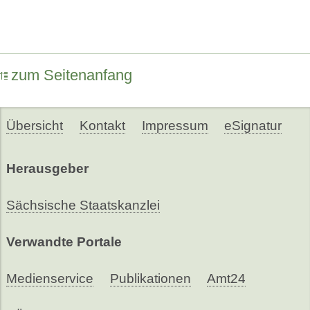
zum Seitenanfang
Übersicht
Kontakt
Impressum
eSignatur
Herausgeber
Sächsische Staatskanzlei
Verwandte Portale
Medienservice
Publikationen
Amt24