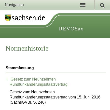
Navigation
REVOSax
Normenhistorie
Stammfassung
Gesetz zum Neunzehnten
Rundfunkänderungsstaatsvertrag
Gesetz zum Neunzehnten
Rundfunkänderungsstaatsvertrag vom 15. Juni 2016
(SächsGVBl. S. 246)