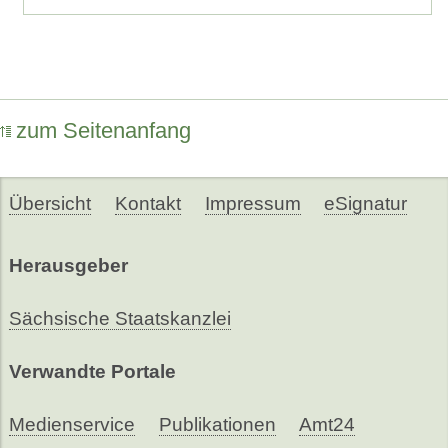
zum Seitenanfang
Übersicht
Kontakt
Impressum
eSignatur
Herausgeber
Sächsische Staatskanzlei
Verwandte Portale
Medienservice
Publikationen
Amt24