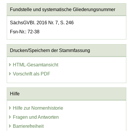
Fundstelle und systematische Gliederungsnummer
SächsGVBl. 2016 Nr. 7, S. 246
Fsn-Nr.: 72-38
Drucken/Speichern der Stammfassung
HTML-Gesamtansicht
Vorschrift als PDF
Hilfe
Hilfe zur Normenhistorie
Fragen und Antworten
Barrierefreiheit