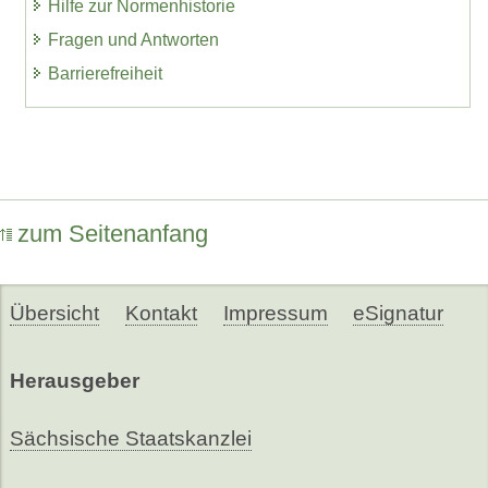
Hilfe zur Normenhistorie
Fragen und Antworten
Barrierefreiheit
zum Seitenanfang
Übersicht
Kontakt
Impressum
eSignatur
Herausgeber
Sächsische Staatskanzlei