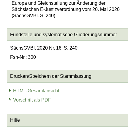
Europa und Gleichstellung zur Änderung der
Sächsischen E-Justizverordnung vom 20. Mai 2020
(SächsGVBl. S. 240)
Fundstelle und systematische Gliederungsnummer
SächsGVBl. 2020 Nr. 16, S. 240
Fsn-Nr.: 300
Drucken/Speichern der Stammfassung
HTML-Gesamtansicht
Vorschrift als PDF
Hilfe