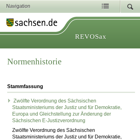
Navigation
REVOSax
Normenhistorie
Stammfassung
Zwölfte Verordnung des Sächsischen
Staatsministeriums der Justiz und für Demokratie,
Europa und Gleichstellung zur Änderung der
Sächsischen E-Justizverordnung
Zwölfte Verordnung des Sächsischen
Staatsministeriums der Justiz und für Demokratie,