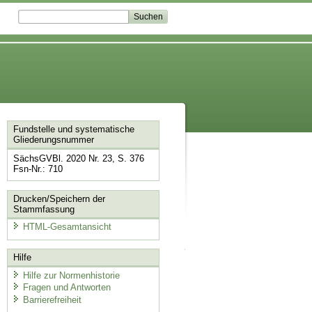
Fundstelle und systematische
Gliederungsnummer
SächsGVBl. 2020 Nr. 23, S. 376
Fsn-Nr.: 710
Drucken/Speichern der
Stammfassung
HTML-Gesamtansicht
Hilfe
Hilfe zur Normenhistorie
Fragen und Antworten
Barrierefreiheit