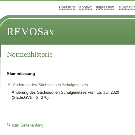
Übersicht
Kontakt
Impressum
eSignatur
REVOSax
Normenhistorie
Stammfassung
Änderung des Sächsischen Schulgesetzes
Änderung des Sächsischen Schulgesetzes vom 15. Juli 2020
(SächsGVBl. S. 376)
zum Seitenanfang