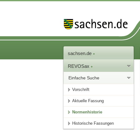
sachsen.de
REVOSax
Einfache Suche
Vorschrift
Aktuelle Fassung
Normenhistorie
Historische Fassungen