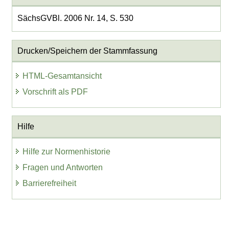
SächsGVBl. 2006 Nr. 14, S. 530
Drucken/Speichern der Stammfassung
HTML-Gesamtansicht
Vorschrift als PDF
Hilfe
Hilfe zur Normenhistorie
Fragen und Antworten
Barrierefreiheit