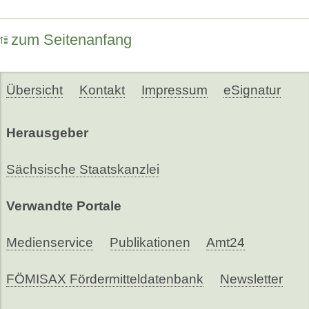
zum Seitenanfang
Übersicht
Kontakt
Impressum
eSignatur
Herausgeber
Sächsische Staatskanzlei
Verwandte Portale
Medienservice
Publikationen
Amt24
FÖMISAX Fördermitteldatenbank
Newsletter