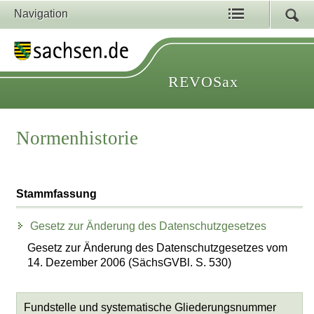
Navigation
REVOSax
Normenhistorie
Stammfassung
Gesetz zur Änderung des Datenschutzgesetzes
Gesetz zur Änderung des Datenschutzgesetzes vom
14. Dezember 2006 (SächsGVBl. S. 530)
Fundstelle und systematische Gliederungsnummer