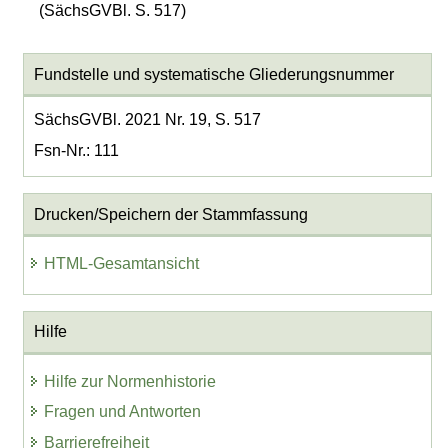
(SächsGVBl. S. 517)
Fundstelle und systematische Gliederungsnummer
SächsGVBl. 2021 Nr. 19, S. 517
Fsn-Nr.: 111
Drucken/Speichern der Stammfassung
HTML-Gesamtansicht
Hilfe
Hilfe zur Normenhistorie
Fragen und Antworten
Barrierefreiheit