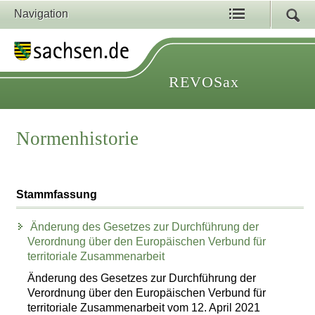
Navigation
REVOSax
Normenhistorie
Stammfassung
Änderung des Gesetzes zur Durchführung der
Verordnung über den Europäischen Verbund für
territoriale Zusammenarbeit
Änderung des Gesetzes zur Durchführung der
Verordnung über den Europäischen Verbund für
territoriale Zusammenarbeit vom 12. April 2021