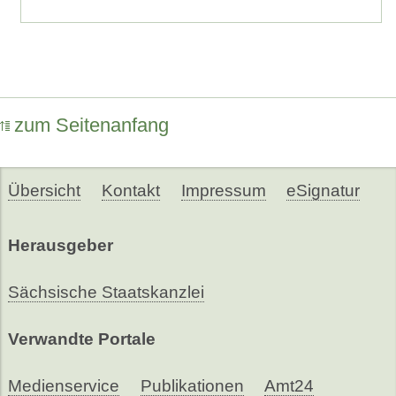
zum Seitenanfang
Übersicht
Kontakt
Impressum
eSignatur
Herausgeber
Sächsische Staatskanzlei
Verwandte Portale
Medienservice
Publikationen
Amt24