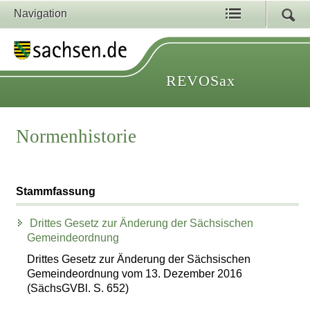
Navigation
REVOSax
Normenhistorie
Stammfassung
Drittes Gesetz zur Änderung der Sächsischen
Gemeindeordnung
Drittes Gesetz zur Änderung der Sächsischen
Gemeindeordnung vom 13. Dezember 2016
(SächsGVBl. S. 652)