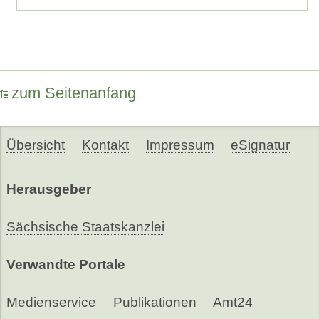
zum Seitenanfang
Übersicht
Kontakt
Impressum
eSignatur
Herausgeber
Sächsische Staatskanzlei
Verwandte Portale
Medienservice
Publikationen
Amt24