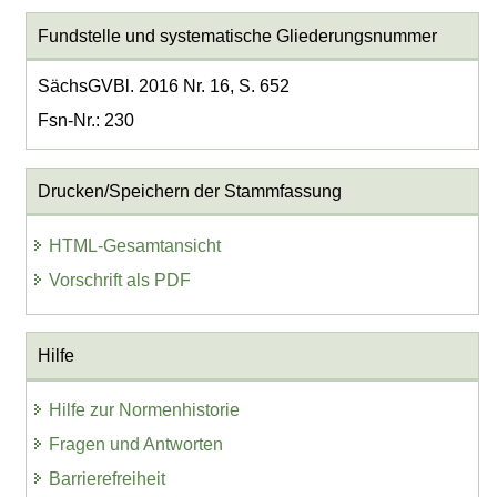
Fundstelle und systematische Gliederungsnummer
SächsGVBl. 2016 Nr. 16, S. 652
Fsn-Nr.: 230
Drucken/Speichern der Stammfassung
HTML-Gesamtansicht
Vorschrift als PDF
Hilfe
Hilfe zur Normenhistorie
Fragen und Antworten
Barrierefreiheit