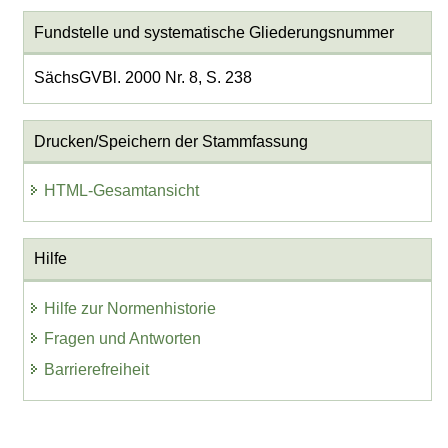
Fundstelle und systematische Gliederungsnummer
SächsGVBl. 2000 Nr. 8, S. 238
Drucken/Speichern der Stammfassung
HTML-Gesamtansicht
Hilfe
Hilfe zur Normenhistorie
Fragen und Antworten
Barrierefreiheit