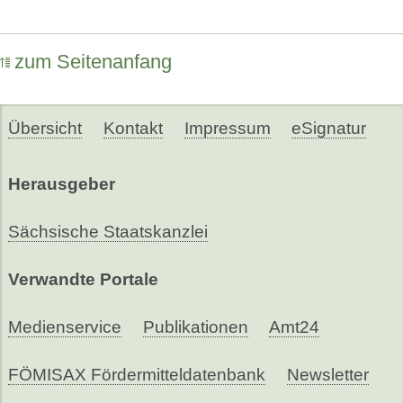
zum Seitenanfang
Übersicht
Kontakt
Impressum
eSignatur
Herausgeber
Sächsische Staatskanzlei
Verwandte Portale
Medienservice
Publikationen
Amt24
FÖMISAX Fördermitteldatenbank
Newsletter