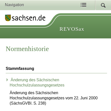
Navigation
REVOSax
Normenhistorie
Stammfassung
Änderung des Sächsischen
Hochschulzulassungsgesetzes
Änderung des Sächsischen
Hochschulzulassungsgesetzes vom 22. Juni 2000
(SächsGVBl. S. 238)