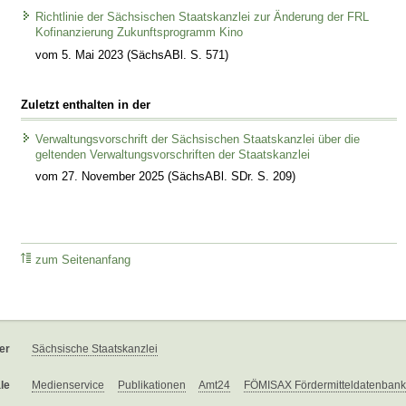
Richtlinie der Sächsischen Staatskanzlei zur Änderung der FRL
Kofinanzierung Zukunftsprogramm Kino
vom 5. Mai 2023 (SächsABl. S. 571)
Zuletzt enthalten in der
Verwaltungsvorschrift der Sächsischen Staatskanzlei über die
geltenden Verwaltungsvorschriften der Staatskanzlei
vom 27. November 2025 (SächsABl. SDr. S. 209)
zum Seitenanfang
er
Sächsische Staatskanzlei
le
Medienservice
Publikationen
Amt24
FÖMISAX Fördermitteldatenbank