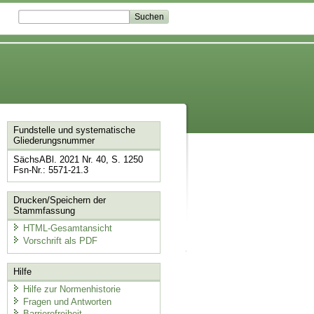
Fundstelle und systematische
Gliederungsnummer
SächsABl. 2021 Nr. 40, S. 1250
Fsn-Nr.: 5571-21.3
Drucken/Speichern der
Stammfassung
HTML-Gesamtansicht
Vorschrift als PDF
Hilfe
Hilfe zur Normenhistorie
Fragen und Antworten
Barrierefreiheit