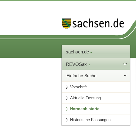
sachsen.de
REVOSax
Einfache Suche
Vorschrift
Aktuelle Fassung
Normenhistorie
Historische Fassungen