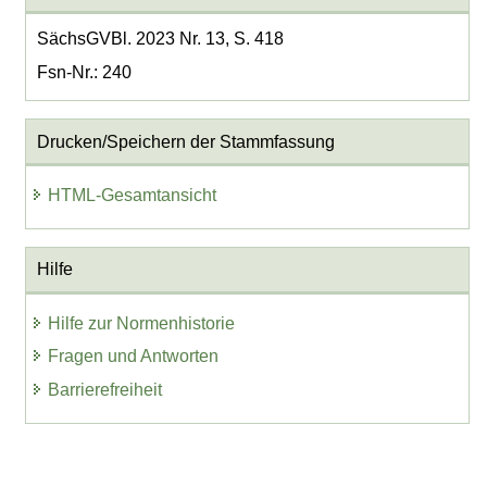
SächsGVBl. 2023 Nr. 13, S. 418
Fsn-Nr.: 240
Drucken/Speichern der Stammfassung
HTML-Gesamtansicht
Hilfe
Hilfe zur Normenhistorie
Fragen und Antworten
Barrierefreiheit