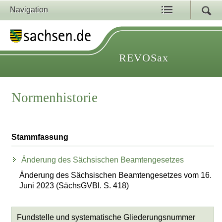
Navigation
REVOSax
Normenhistorie
Stammfassung
Änderung des Sächsischen Beamtengesetzes
Änderung des Sächsischen Beamtengesetzes vom 16.
Juni 2023 (SächsGVBl. S. 418)
Fundstelle und systematische Gliederungsnummer