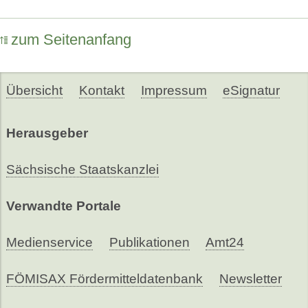
zum Seitenanfang
Übersicht
Kontakt
Impressum
eSignatur
Herausgeber
Sächsische Staatskanzlei
Verwandte Portale
Medienservice
Publikationen
Amt24
FÖMISAX Fördermitteldatenbank
Newsletter