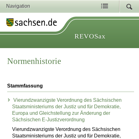
Navigation
REVOSax
Normenhistorie
Stammfassung
Vierundzwanzigste Verordnung des Sächsischen
Staatsministeriums der Justiz und für Demokratie,
Europa und Gleichstellung zur Änderung der
Sächsischen E-Justizverordnung
Vierundzwanzigste Verordnung des Sächsischen
Staatsministeriums der Justiz und für Demokratie,