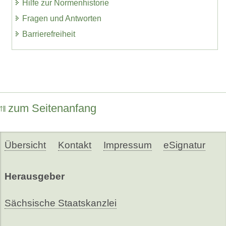
Hilfe zur Normenhistorie
Fragen und Antworten
Barrierefreiheit
zum Seitenanfang
Übersicht
Kontakt
Impressum
eSignatur
Herausgeber
Sächsische Staatskanzlei