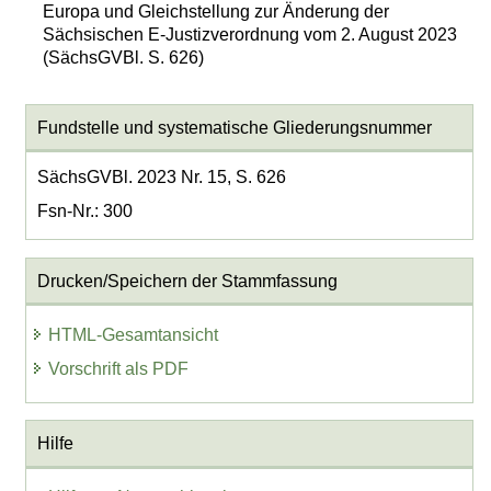
Europa und Gleichstellung zur Änderung der
Sächsischen E-Justizverordnung vom 2. August 2023
(SächsGVBl. S. 626)
Fundstelle und systematische Gliederungsnummer
SächsGVBl. 2023 Nr. 15, S. 626
Fsn-Nr.: 300
Drucken/Speichern der Stammfassung
HTML-Gesamtansicht
Vorschrift als PDF
Hilfe