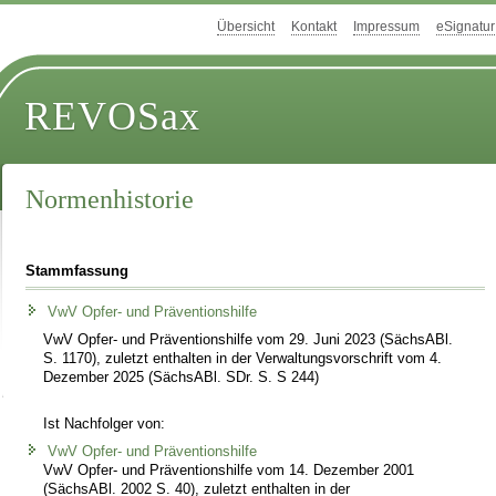
Übersicht
Kontakt
Impressum
eSignatur
REVOSax
Normenhistorie
Stammfassung
VwV Opfer- und Präventionshilfe
VwV Opfer- und Präventionshilfe vom 29. Juni 2023 (SächsABl.
S. 1170), zuletzt enthalten in der Verwaltungsvorschrift vom 4.
Dezember 2025 (SächsABl. SDr. S. S 244)
Ist Nachfolger von:
VwV Opfer- und Präventionshilfe
VwV Opfer- und Präventionshilfe vom 14. Dezember 2001
(SächsABl. 2002 S. 40), zuletzt enthalten in der