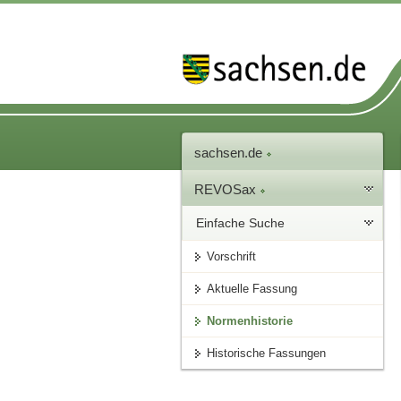
sachsen.de
REVOSax
Einfache Suche
Vorschrift
Aktuelle Fassung
Normenhistorie
Historische Fassungen