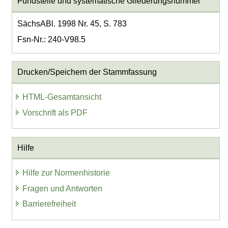
Fundstelle und systematische Gliederungsnummer
SächsABl. 1998 Nr. 45, S. 783
Fsn-Nr.: 240-V98.5
Drucken/Speichern der Stammfassung
HTML-Gesamtansicht
Vorschrift als PDF
Hilfe
Hilfe zur Normenhistorie
Fragen und Antworten
Barrierefreiheit