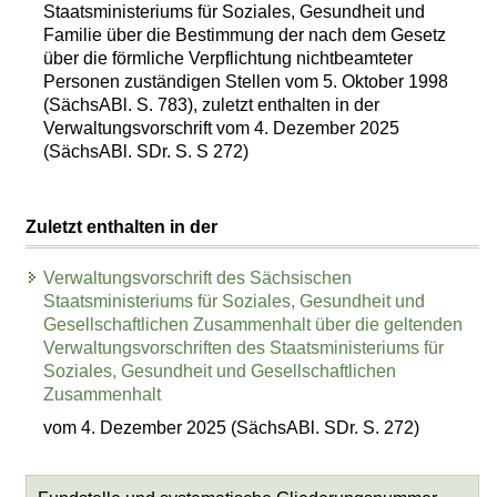
Staatsministeriums für Soziales, Gesundheit und
Familie über die Bestimmung der nach dem Gesetz
über die förmliche Verpflichtung nichtbeamteter
Personen zuständigen Stellen vom 5. Oktober 1998
(SächsABl. S. 783), zuletzt enthalten in der
Verwaltungsvorschrift vom 4. Dezember 2025
(SächsABl. SDr. S. S 272)
Zuletzt enthalten in der
Verwaltungsvorschrift des Sächsischen
Staatsministeriums für Soziales, Gesundheit und
Gesellschaftlichen Zusammenhalt über die geltenden
Verwaltungsvorschriften des Staatsministeriums für
Soziales, Gesundheit und Gesellschaftlichen
Zusammenhalt
vom 4. Dezember 2025 (SächsABl. SDr. S. 272)