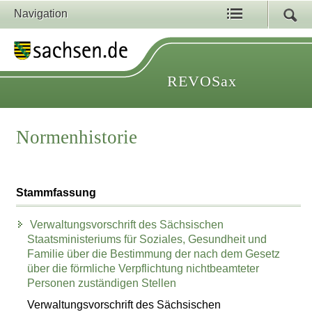
Navigation
REVOSax
Normenhistorie
Stammfassung
Verwaltungsvorschrift des Sächsischen
Staatsministeriums für Soziales, Gesundheit und
Familie über die Bestimmung der nach dem Gesetz
über die förmliche Verpflichtung nichtbeamteter
Personen zuständigen Stellen
Verwaltungsvorschrift des Sächsischen