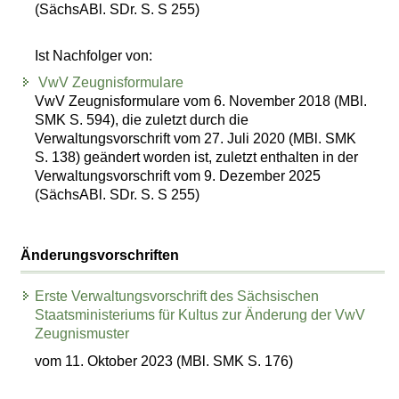
(SächsABl. SDr. S. S 255)
Ist Nachfolger von:
VwV Zeugnisformulare
VwV Zeugnisformulare vom 6. November 2018 (MBl.
SMK S. 594), die zuletzt durch die
Verwaltungsvorschrift vom 27. Juli 2020 (MBl. SMK
S. 138) geändert worden ist, zuletzt enthalten in der
Verwaltungsvorschrift vom 9. Dezember 2025
(SächsABl. SDr. S. S 255)
Änderungsvorschriften
Erste Verwaltungsvorschrift des Sächsischen
Staatsministeriums für Kultus zur Änderung der VwV
Zeugnismuster
vom 11. Oktober 2023 (MBl. SMK S. 176)