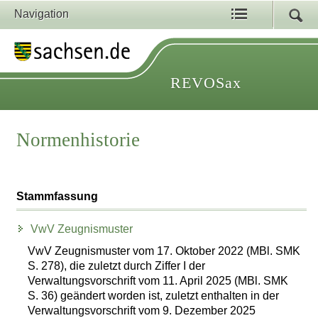
Navigation
REVOSax
Normenhistorie
Stammfassung
VwV Zeugnismuster
VwV Zeugnismuster vom 17. Oktober 2022 (MBl. SMK
S. 278), die zuletzt durch Ziffer I der
Verwaltungsvorschrift vom 11. April 2025 (MBl. SMK
S. 36) geändert worden ist, zuletzt enthalten in der
Verwaltungsvorschrift vom 9. Dezember 2025