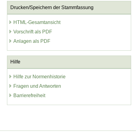
Drucken/Speichern der Stammfassung
HTML-Gesamtansicht
Vorschrift als PDF
Anlagen als PDF
Hilfe
Hilfe zur Normenhistorie
Fragen und Antworten
Barrierefreiheit