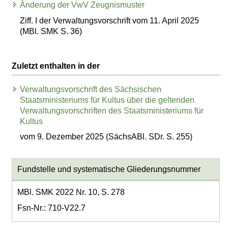
Änderung der VwV Zeugnismuster
Ziff. I der Verwaltungsvorschrift vom 11. April 2025
(MBl. SMK S. 36)
Zuletzt enthalten in der
Verwaltungsvorschrift des Sächsischen
Staatsministeriums für Kultus über die geltenden
Verwaltungsvorschriften des Staatsministeriums für
Kultus
vom 9. Dezember 2025 (SächsABl. SDr. S. 255)
Fundstelle und systematische Gliederungsnummer
MBl. SMK 2022 Nr. 10, S. 278
Fsn-Nr.: 710-V22.7