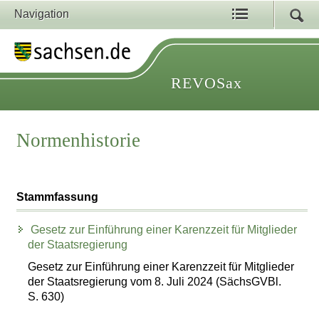
Navigation
REVOSax
Normenhistorie
Stammfassung
Gesetz zur Einführung einer Karenzzeit für Mitglieder
der Staatsregierung
Gesetz zur Einführung einer Karenzzeit für Mitglieder
der Staatsregierung vom 8. Juli 2024 (SächsGVBl.
S. 630)