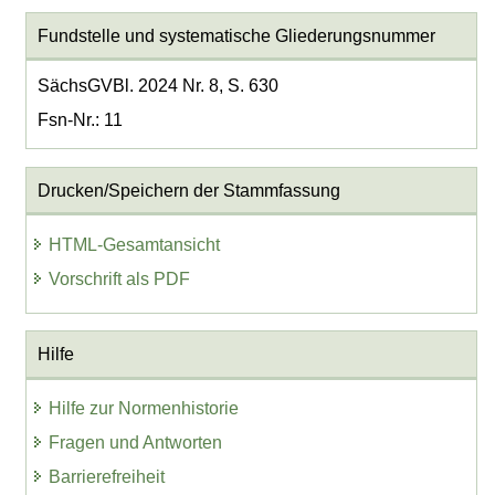
Fundstelle und systematische Gliederungsnummer
SächsGVBl. 2024 Nr. 8, S. 630
Fsn-Nr.: 11
Drucken/Speichern der Stammfassung
HTML-Gesamtansicht
Vorschrift als PDF
Hilfe
Hilfe zur Normenhistorie
Fragen und Antworten
Barrierefreiheit