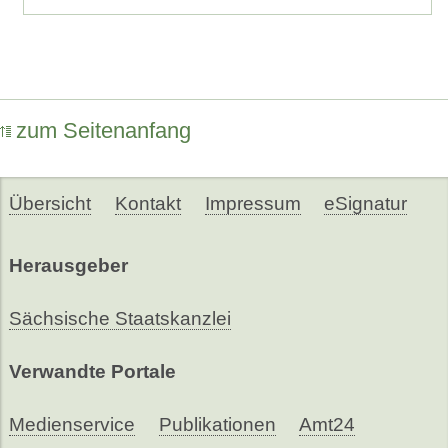
zum Seitenanfang
Übersicht
Kontakt
Impressum
eSignatur
Herausgeber
Sächsische Staatskanzlei
Verwandte Portale
Medienservice
Publikationen
Amt24