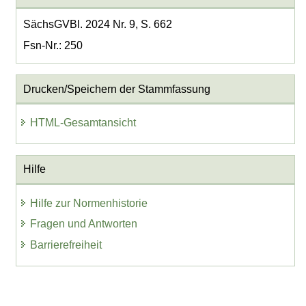
SächsGVBl. 2024 Nr. 9, S. 662
Fsn-Nr.: 250
Drucken/Speichern der Stammfassung
HTML-Gesamtansicht
Hilfe
Hilfe zur Normenhistorie
Fragen und Antworten
Barrierefreiheit