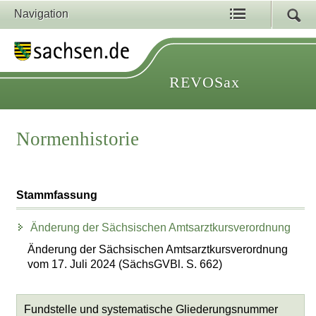
Navigation
REVOSax
Normenhistorie
Stammfassung
Änderung der Sächsischen Amtsarztkursverordnung
Änderung der Sächsischen Amtsarztkursverordnung
vom 17. Juli 2024 (SächsGVBl. S. 662)
Fundstelle und systematische Gliederungsnummer