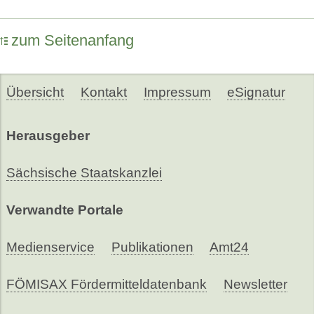
zum Seitenanfang
Übersicht
Kontakt
Impressum
eSignatur
Herausgeber
Sächsische Staatskanzlei
Verwandte Portale
Medienservice
Publikationen
Amt24
FÖMISAX Fördermitteldatenbank
Newsletter