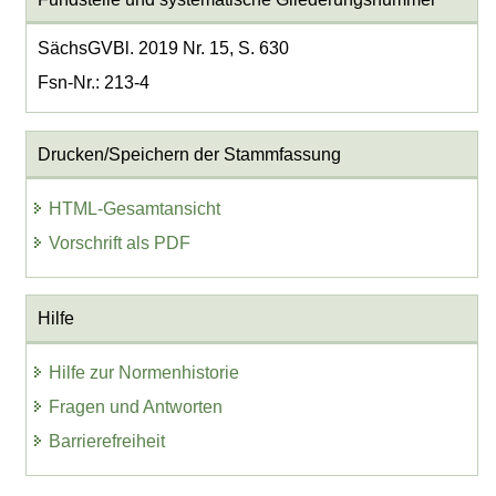
SächsGVBl. 2019 Nr. 15, S. 630
Fsn-Nr.: 213-4
Drucken/Speichern der Stammfassung
HTML-Gesamtansicht
Vorschrift als PDF
Hilfe
Hilfe zur Normenhistorie
Fragen und Antworten
Barrierefreiheit