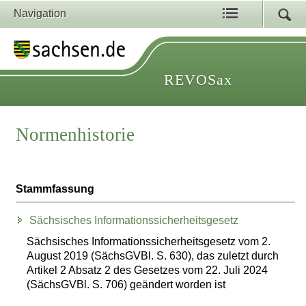
Navigation
REVOSax
Normenhistorie
Stammfassung
Sächsisches Informationssicherheitsgesetz
Sächsisches Informationssicherheitsgesetz vom 2.
August 2019 (SächsGVBl. S. 630), das zuletzt durch
Artikel 2 Absatz 2 des Gesetzes vom 22. Juli 2024
(SächsGVBl. S. 706) geändert worden ist