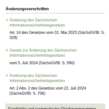
Änderungsvorschriften
Änderung des Sächsischen
Informationssicherheitsgesetzes
Art. 14 des Gesetzes vom 31. Mai 2023 (SächsGVBl. S.
329)
Gesetz zur Änderung des Sächsischen
Informationssicherheitsgesetzes
vom 5. Juli 2024 (SächsGVBl. S. 590)
Änderung des Sächsischen
Informationssicherheitsgesetzes
Art. 2 Abs. 2 des Gesetzes vom 22. Juli 2024
(SächsGVBl. S. 706)
Fundstelle und systematische Gliederungsnummer