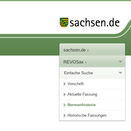
sachsen.de
REVOSax
Einfache Suche
Vorschrift
Aktuelle Fassung
Normenhistorie
Historische Fassungen