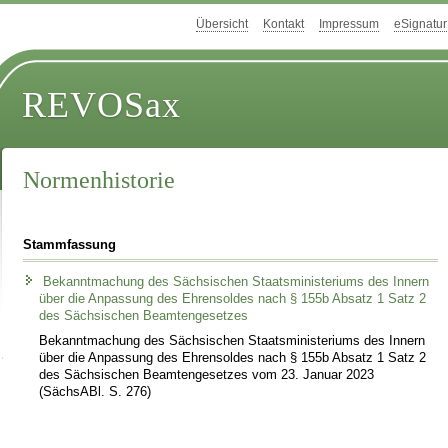
Übersicht
Kontakt
Impressum
eSignatur
REVOSax
Normenhistorie
Stammfassung
Bekanntmachung des Sächsischen Staatsministeriums des Innern
über die Anpassung des Ehrensoldes nach § 155b Absatz 1 Satz 2
des Sächsischen Beamtengesetzes
Bekanntmachung des Sächsischen Staatsministeriums des Innern
über die Anpassung des Ehrensoldes nach § 155b Absatz 1 Satz 2
des Sächsischen Beamtengesetzes vom 23. Januar 2023
(SächsABl. S. 276)