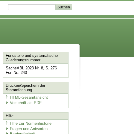
Fundstelle und systematische
Gliederungsnummer
SächsABl. 2023 Nr. 8, S. 276
Fsn-Nr.: 240
Drucken/Speichern der
Stammfassung
HTML-Gesamtansicht
Vorschrift als PDF
Hilfe
Hilfe zur Normenhistorie
Fragen und Antworten
Barrierefreiheit