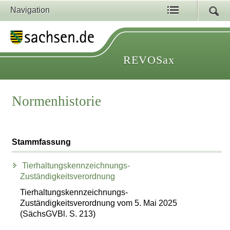
Navigation
REVOSax
Normenhistorie
Stammfassung
Tierhaltungskennzeichnungs-
Zuständigkeitsverordnung
Tierhaltungskennzeichnungs-
Zuständigkeitsverordnung vom 5. Mai 2025
(SächsGVBl. S. 213)