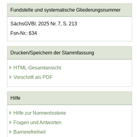
Fundstelle und systematische Gliederungsnummer
SächsGVBl. 2025 Nr. 7, S. 213
Fsn-Nr.: 634
Drucken/Speichern der Stammfassung
HTML-Gesamtansicht
Vorschrift als PDF
Hilfe
Hilfe zur Normenhistorie
Fragen und Antworten
Barrierefreiheit