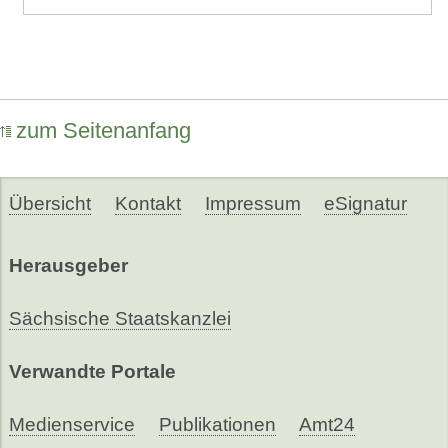
zum Seitenanfang
Übersicht
Kontakt
Impressum
eSignatur
Herausgeber
Sächsische Staatskanzlei
Verwandte Portale
Medienservice
Publikationen
Amt24