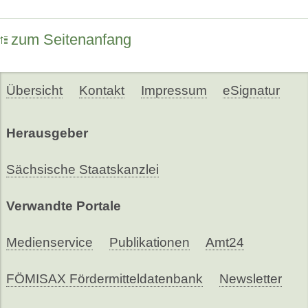
zum Seitenanfang
Übersicht
Kontakt
Impressum
eSignatur
Herausgeber
Sächsische Staatskanzlei
Verwandte Portale
Medienservice
Publikationen
Amt24
FÖMISAX Fördermitteldatenbank
Newsletter