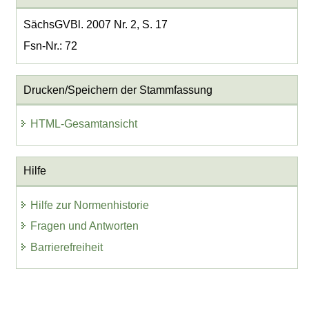
SächsGVBl. 2007 Nr. 2, S. 17
Fsn-Nr.: 72
Drucken/Speichern der Stammfassung
HTML-Gesamtansicht
Hilfe
Hilfe zur Normenhistorie
Fragen und Antworten
Barrierefreiheit