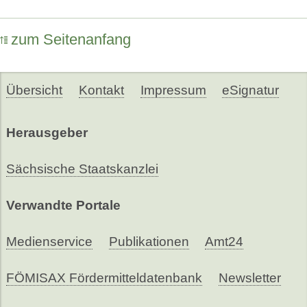
zum Seitenanfang
Übersicht
Kontakt
Impressum
eSignatur
Herausgeber
Sächsische Staatskanzlei
Verwandte Portale
Medienservice
Publikationen
Amt24
FÖMISAX Fördermitteldatenbank
Newsletter