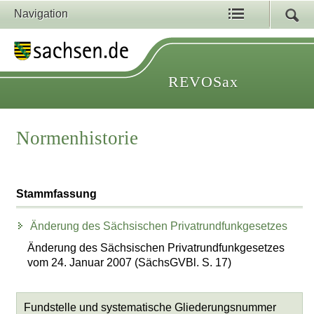
Navigation
REVOSax
Normenhistorie
Stammfassung
Änderung des Sächsischen Privatrundfunkgesetzes
Änderung des Sächsischen Privatrundfunkgesetzes
vom 24. Januar 2007 (SächsGVBl. S. 17)
Fundstelle und systematische Gliederungsnummer