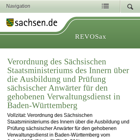
Navigation
REVOSax
Verordnung des Sächsischen
Staatsministeriums des Innern über
die Ausbildung und Prüfung
sächsischer Anwärter für den
gehobenen Verwaltungsdienst in
Baden-Württemberg
Vollzitat: Verordnung des Sächsischen
Staatsministeriums des Innern über die Ausbildung und
Prüfung sächsischer Anwärter für den gehobenen
Verwaltungsdienst in Baden-Württemberg vom