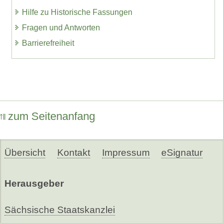
Hilfe zu Historische Fassungen
Fragen und Antworten
Barrierefreiheit
zum Seitenanfang
Übersicht
Kontakt
Impressum
eSignatur
Herausgeber
Sächsische Staatskanzlei