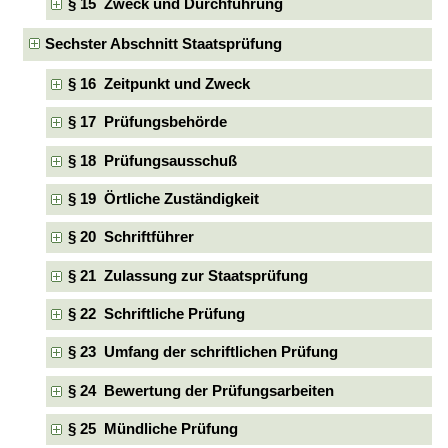
§ 15 Zweck und Durchführung
Sechster Abschnitt Staatsprüfung
§ 16 Zeitpunkt und Zweck
§ 17 Prüfungsbehörde
§ 18 Prüfungsausschuß
§ 19 Örtliche Zuständigkeit
§ 20 Schriftführer
§ 21 Zulassung zur Staatsprüfung
§ 22 Schriftliche Prüfung
§ 23 Umfang der schriftlichen Prüfung
§ 24 Bewertung der Prüfungsarbeiten
§ 25 Mündliche Prüfung