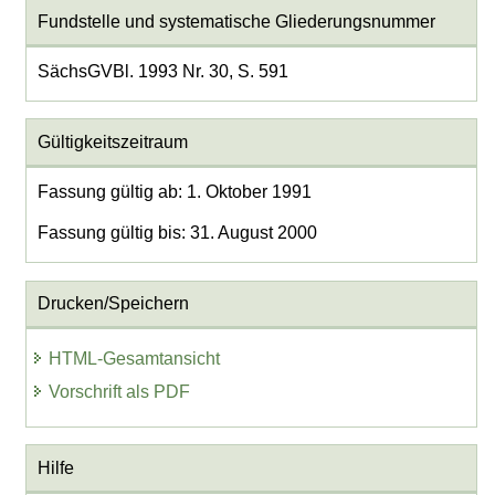
Fundstelle und systematische Gliederungsnummer
SächsGVBl. 1993 Nr. 30, S. 591
Gültigkeitszeitraum
Fassung gültig ab: 1. Oktober 1991
Fassung gültig bis: 31. August 2000
Drucken/Speichern
HTML-Gesamtansicht
Vorschrift als PDF
Hilfe