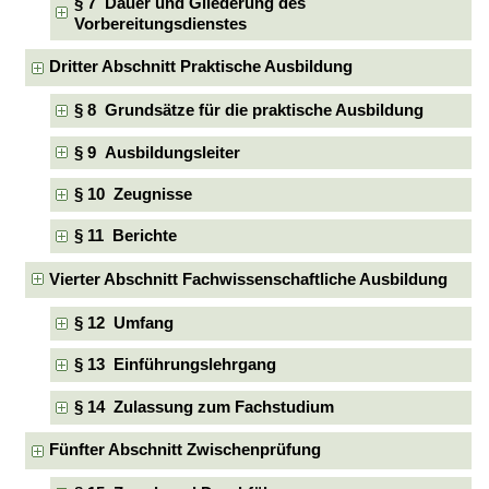
§ 7 Dauer und Gliederung des
Vorbereitungsdienstes
Dritter Abschnitt Praktische Ausbildung
§ 8 Grundsätze für die praktische Ausbildung
§ 9 Ausbildungsleiter
§ 10 Zeugnisse
§ 11 Berichte
Vierter Abschnitt Fachwissenschaftliche Ausbildung
§ 12 Umfang
§ 13 Einführungslehrgang
§ 14 Zulassung zum Fachstudium
Fünfter Abschnitt Zwischenprüfung