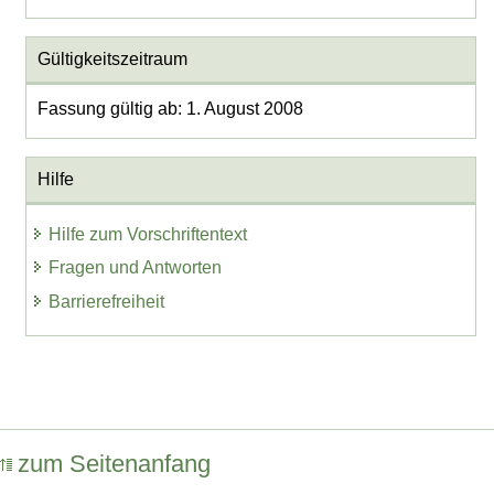
Gültigkeitszeitraum
Fassung gültig ab: 1. August 2008
Hilfe
Hilfe zum Vorschriftentext
Fragen und Antworten
Barrierefreiheit
zum Seitenanfang