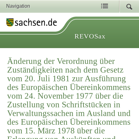
Navigation
REVOSax
Änderung der Verordnung über
Zuständigkeiten nach dem Gesetz
vom 20. Juli 1981 zur Ausführung
des Europäischen Übereinkommens
vom 24. November 1977 über die
Zustellung von Schriftstücken in
Verwaltungssachen im Ausland und
des Europäischen Übereinkommens
vom 15. März 1978 über die