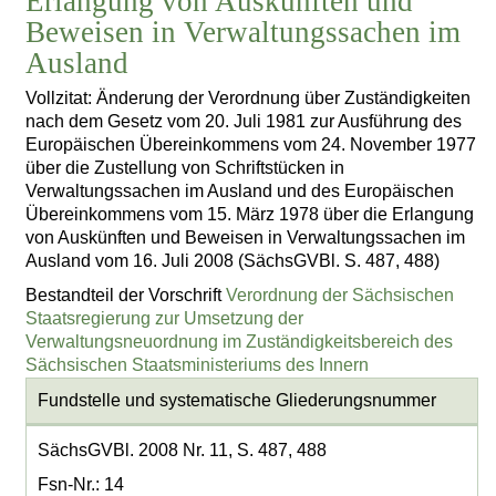
Erlangung von Auskünften und
Beweisen in Verwaltungssachen im
Ausland
Vollzitat: Änderung der Verordnung über Zuständigkeiten
nach dem Gesetz vom 20. Juli 1981 zur Ausführung des
Europäischen Übereinkommens vom 24. November 1977
über die Zustellung von Schriftstücken in
Verwaltungssachen im Ausland und des Europäischen
Übereinkommens vom 15. März 1978 über die Erlangung
von Auskünften und Beweisen in Verwaltungssachen im
Ausland vom 16. Juli 2008 (SächsGVBl. S. 487, 488)
Bestandteil der Vorschrift
Verordnung der Sächsischen
Staatsregierung zur Umsetzung der
Verwaltungsneuordnung im Zuständigkeitsbereich des
Sächsischen Staatsministeriums des Innern
Fundstelle und systematische Gliederungsnummer
SächsGVBl. 2008 Nr. 11, S. 487, 488
Fsn-Nr.: 14