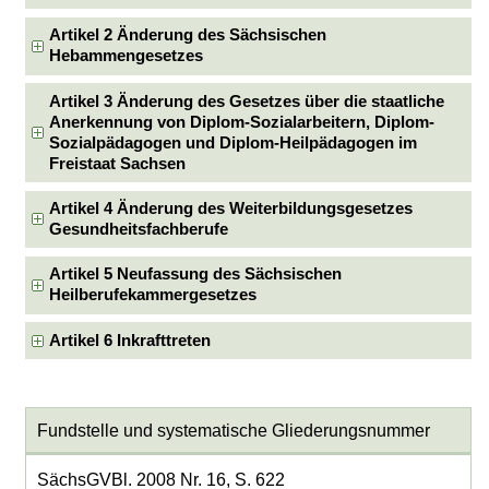
Artikel 2 Änderung des Sächsischen
Hebammengesetzes
Artikel 3 Änderung des Gesetzes über die staatliche
Anerkennung von Diplom-Sozialarbeitern, Diplom-
Sozialpädagogen und Diplom-Heilpädagogen im
Freistaat Sachsen
Artikel 4 Änderung des Weiterbildungsgesetzes
Gesundheitsfachberufe
Artikel 5 Neufassung des Sächsischen
Heilberufekammergesetzes
Artikel 6 Inkrafttreten
Fundstelle und systematische Gliederungsnummer
SächsGVBl. 2008 Nr. 16, S. 622