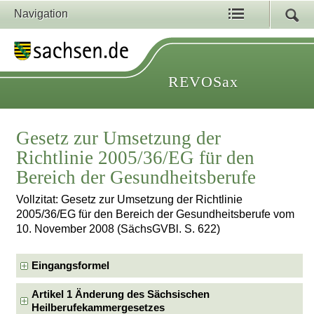
Navigation
REVOSax
Gesetz zur Umsetzung der
Richtlinie 2005/36/EG für den
Bereich der Gesundheitsberufe
Vollzitat: Gesetz zur Umsetzung der Richtlinie
2005/36/EG für den Bereich der Gesundheitsberufe vom
10. November 2008 (SächsGVBl. S. 622)
Eingangsformel
Artikel 1 Änderung des Sächsischen
Heilberufekammergesetzes