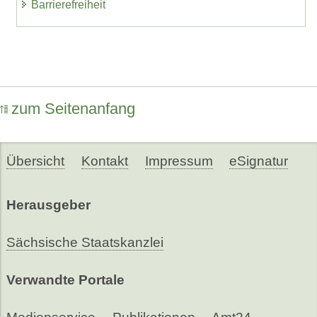
Barrierefreiheit
zum Seitenanfang
Übersicht
Kontakt
Impressum
eSignatur
Herausgeber
Sächsische Staatskanzlei
Verwandte Portale