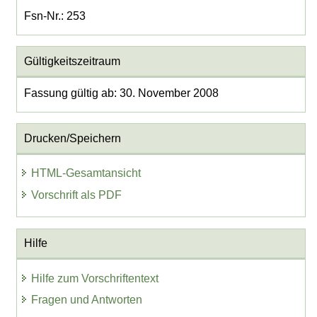
Fsn-Nr.: 253
Gültigkeitszeitraum
Fassung gültig ab: 30. November 2008
Drucken/Speichern
HTML-Gesamtansicht
Vorschrift als PDF
Hilfe
Hilfe zum Vorschriftentext
Fragen und Antworten