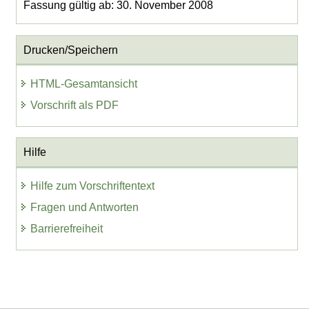
Fassung gültig ab: 30. November 2008
Drucken/Speichern
HTML-Gesamtansicht
Vorschrift als PDF
Hilfe
Hilfe zum Vorschriftentext
Fragen und Antworten
Barrierefreiheit