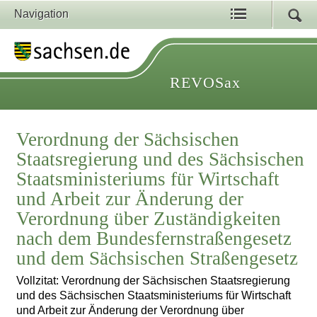
Navigation
REVOSax
Verordnung der Sächsischen
Staatsregierung und des Sächsischen
Staatsministeriums für Wirtschaft
und Arbeit zur Änderung der
Verordnung über Zuständigkeiten
nach dem Bundesfernstraßengesetz
und dem Sächsischen Straßengesetz
Vollzitat: Verordnung der Sächsischen Staatsregierung
und des Sächsischen Staatsministeriums für Wirtschaft
und Arbeit zur Änderung der Verordnung über