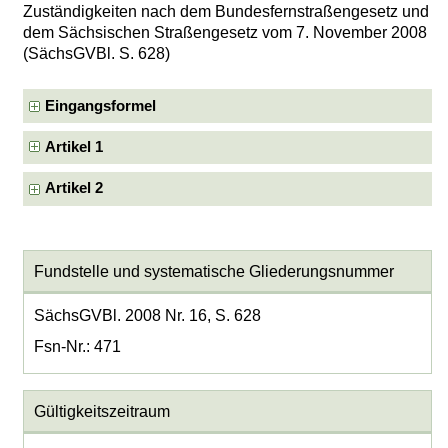
Zuständigkeiten nach dem Bundesfernstraßengesetz und
dem Sächsischen Straßengesetz vom 7. November 2008
(SächsGVBl. S. 628)
Eingangsformel
Artikel 1
Artikel 2
Fundstelle und systematische Gliederungsnummer
SächsGVBl. 2008 Nr. 16, S. 628
Fsn-Nr.: 471
Gültigkeitszeitraum