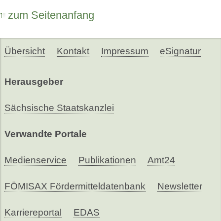
zum Seitenanfang
Übersicht
Kontakt
Impressum
eSignatur
Herausgeber
Sächsische Staatskanzlei
Verwandte Portale
Medienservice
Publikationen
Amt24
FÖMISAX Fördermitteldatenbank
Newsletter
Karriereportal
EDAS