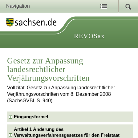
Navigation
REVOSax
Gesetz zur Anpassung
landesrechtlicher
Verjährungsvorschriften
Vollzitat: Gesetz zur Anpassung landesrechtlicher
Verjährungsvorschriften vom 8. Dezember 2008
(SächsGVBl. S. 940)
Eingangsformel
Artikel 1 Änderung des
Verwaltungsverfahrensgesetzes für den Freistaat