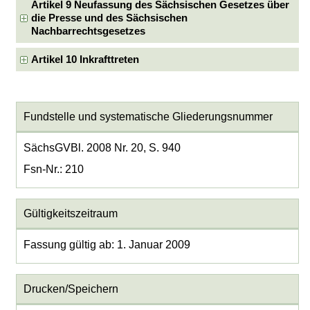
Artikel 9 Neufassung des Sächsischen Gesetzes über
die Presse und des Sächsischen
Nachbarrechtsgesetzes
Artikel 10 Inkrafttreten
Fundstelle und systematische Gliederungsnummer
SächsGVBl. 2008 Nr. 20, S. 940
Fsn-Nr.: 210
Gültigkeitszeitraum
Fassung gültig ab: 1. Januar 2009
Drucken/Speichern