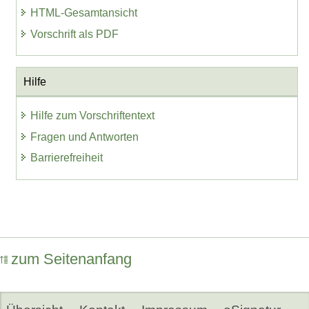
HTML-Gesamtansicht
Vorschrift als PDF
Hilfe
Hilfe zum Vorschriftentext
Fragen und Antworten
Barrierefreiheit
zum Seitenanfang