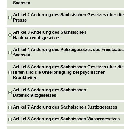
Sachsen
Artikel 2 Änderung des Sächsischen Gesetzes über die
Presse
Artikel 3 Änderung des Sächsischen
Nachbarrechtsgesetzes
Artikel 4 Änderung des Polizeigesetzes des Freistaates
Sachsen
Artikel 5 Änderung des Sächsischen Gesetzes über die
Hilfen und die Unterbringung bei psychischen
Krankheiten
Artikel 6 Änderung des Sächsischen
Datenschutzgesetzes
Artikel 7 Änderung des Sächsischen Justizgesetzes
Artikel 8 Änderung des Sächsischen Wassergesetzes