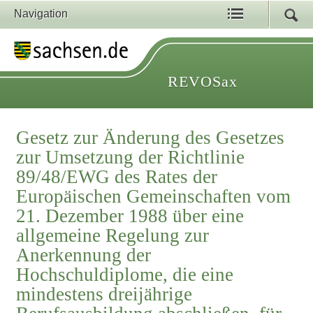
Navigation
REVOSax
Gesetz zur Änderung des Gesetzes
zur Umsetzung der Richtlinie
89/48/EWG des Rates der
Europäischen Gemeinschaften vom
21. Dezember 1988 über eine
allgemeine Regelung zur
Anerkennung der
Hochschuldiplome, die eine
mindestens dreijährige