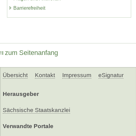
Barrierefreiheit
zum Seitenanfang
Übersicht
Kontakt
Impressum
eSignatur
Herausgeber
Sächsische Staatskanzlei
Verwandte Portale