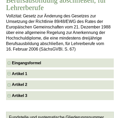
Berufsausbildung abschließen, für
Lehrerberufe
Vollzitat: Gesetz zur Änderung des Gesetzes zur
Umsetzung der Richtlinie 89/48/EWG des Rates der
Europäischen Gemeinschaften vom 21. Dezember 1988
über eine allgemeine Regelung zur Anerkennung der
Hochschuldiplome, die eine mindestens dreijährige
Berufsausbildung abschließen, für Lehrerberufe vom
16. Februar 2006 (SächsGVBl. S. 67)
Eingangsformel
Artikel 1
Artikel 2
Artikel 3
Fundstelle und systematische Gliederungsnummer