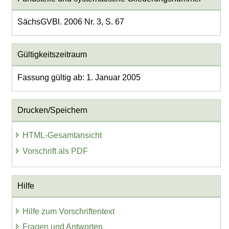
SächsGVBl. 2006 Nr. 3, S. 67
Gültigkeitszeitraum
Fassung gültig ab: 1. Januar 2005
Drucken/Speichern
HTML-Gesamtansicht
Vorschrift als PDF
Hilfe
Hilfe zum Vorschriftentext
Fragen und Antworten