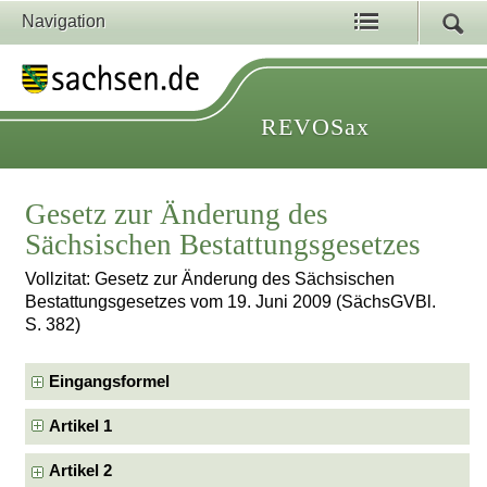
Navigation
REVOSax
Gesetz zur Änderung des
Sächsischen Bestattungsgesetzes
Vollzitat: Gesetz zur Änderung des Sächsischen
Bestattungsgesetzes vom 19. Juni 2009 (SächsGVBl.
S. 382)
Eingangsformel
Artikel 1
Artikel 2