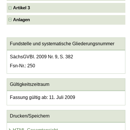
Artikel 3
Anlagen
Fundstelle und systematische Gliederungsnummer
SächsGVBl. 2009 Nr. 9, S. 382
Fsn-Nr.: 250
Gültigkeitszeitraum
Fassung gültig ab: 11. Juli 2009
Drucken/Speichern