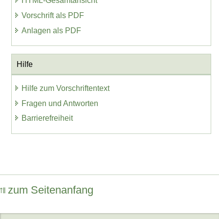
HTML-Gesamtansicht
Vorschrift als PDF
Anlagen als PDF
Hilfe
Hilfe zum Vorschriftentext
Fragen und Antworten
Barrierefreiheit
zum Seitenanfang