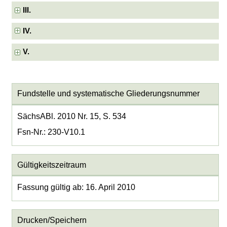
III.
IV.
V.
Fundstelle und systematische Gliederungsnummer
SächsABl. 2010 Nr. 15, S. 534
Fsn-Nr.: 230-V10.1
Gültigkeitszeitraum
Fassung gültig ab: 16. April 2010
Drucken/Speichern