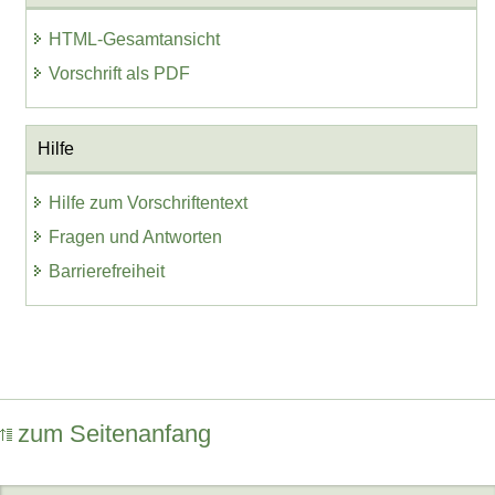
HTML-Gesamtansicht
Vorschrift als PDF
Hilfe
Hilfe zum Vorschriftentext
Fragen und Antworten
Barrierefreiheit
zum Seitenanfang